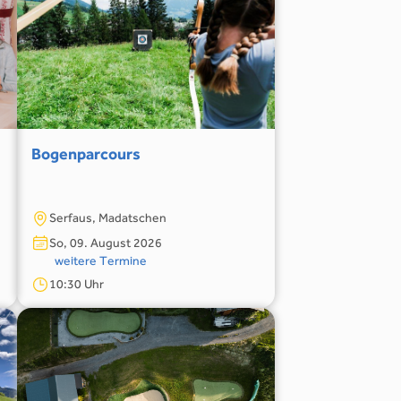
Bogenparcours
Serfaus, Madatschen
So, 09. August 2026
weitere Termine
10:30 Uhr